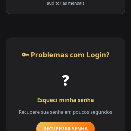
auditorias mensais
🔑 Problemas com Login?
❓
Esqueci minha senha
Recupere sua senha em poucos segundos
RECUPERAR SENHA