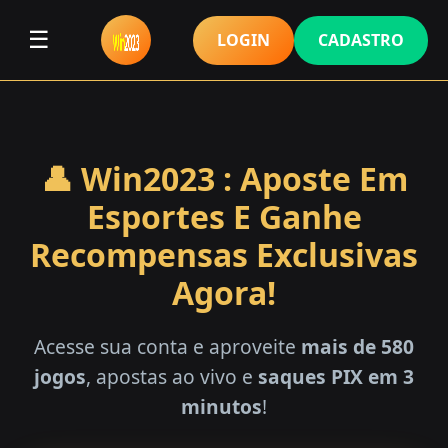
☰
LOGIN
CADASTRO
👤 Win2023 : Aposte Em
Esportes E Ganhe
Recompensas Exclusivas
Agora!
Acesse sua conta e aproveite
mais de 580
jogos
, apostas ao vivo e
saques PIX em 3
minutos
!