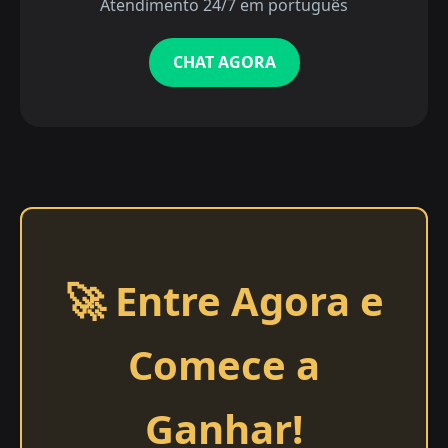
Atendimento 24/7 em português
CHAT AGORA
🚀 Entre Agora e
Comece a
Ganhar!