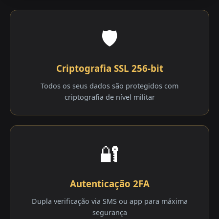
🛡️
Criptografia SSL 256-bit
Todos os seus dados são protegidos com
criptografia de nível militar
🔐
Autenticação 2FA
Dupla verificação via SMS ou app para máxima
segurança