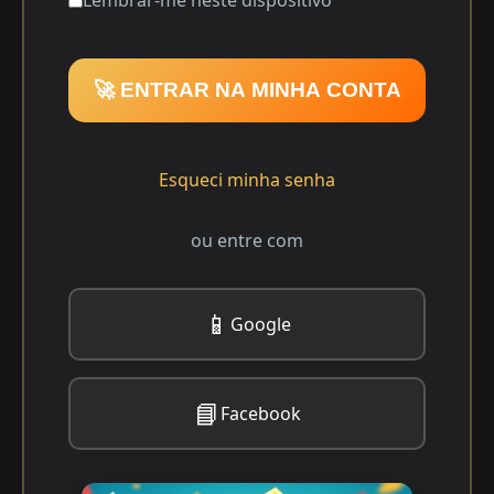
Lembrar-me neste dispositivo
🚀 ENTRAR NA MINHA CONTA
Esqueci minha senha
ou entre com
📱
Google
📘
Facebook