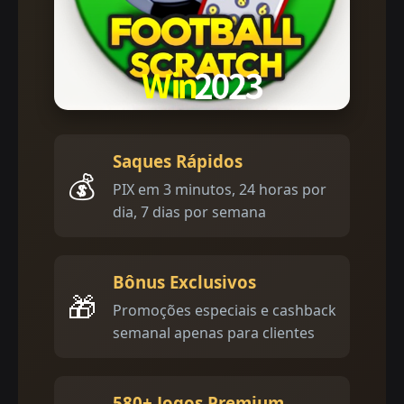
Saques Rápidos
💰
PIX em 3 minutos, 24 horas por
dia, 7 dias por semana
Bônus Exclusivos
🎁
Promoções especiais e cashback
semanal apenas para clientes
580+ Jogos Premium