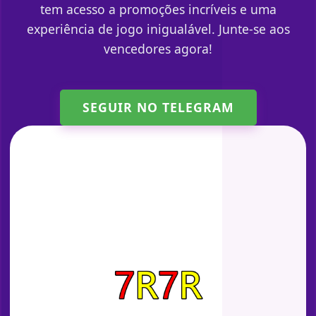
tem acesso a promoções incríveis e uma
experiência de jogo inigualável. Junte-se aos
vencedores agora!
SEGUIR NO TELEGRAM