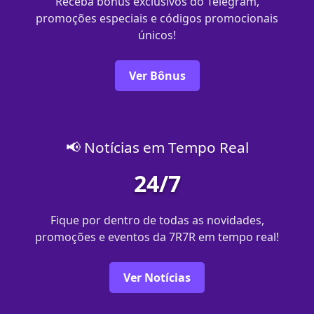
Receba bônus exclusivos do Telegram,
promoções especiais e códigos promocionais
únicos!
Ver Bônus
📢 Notícias em Tempo Real
24/7
Fique por dentro de todas as novidades,
promoções e eventos da 7R7R em tempo real!
Ver Notícias