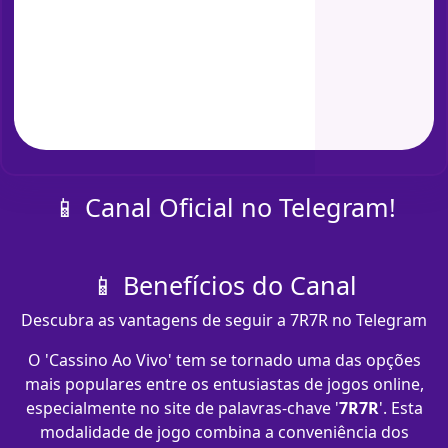
📱 Canal Oficial no Telegram!
📱 Benefícios do Canal
Descubra as vantagens de seguir a 7R7R no Telegram
O 'Cassino Ao Vivo' tem se tornado uma das opções
mais populares entre os entusiastas de jogos online,
especialmente no site de palavras-chave '
7R7R
'. Esta
modalidade de jogo combina a conveniência dos