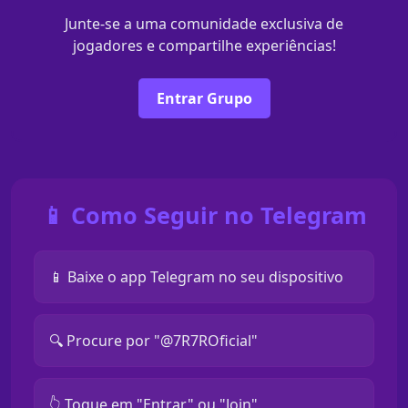
Junte-se a uma comunidade exclusiva de
jogadores e compartilhe experiências!
Entrar Grupo
📱 Como Seguir no Telegram
📱 Baixe o app Telegram no seu dispositivo
🔍 Procure por "@7R7ROficial"
👆 Toque em "Entrar" ou "Join"