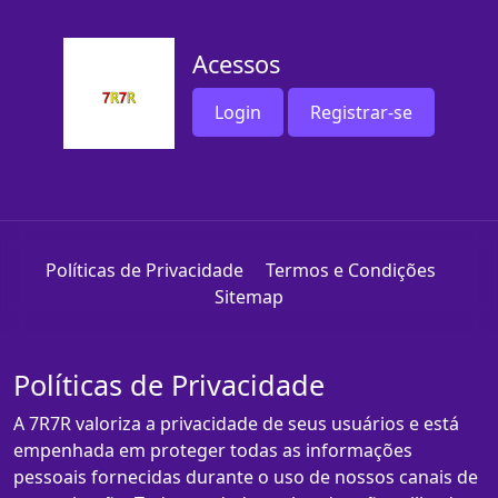
Acessos
Login
Registrar-se
Políticas de Privacidade
Termos e Condições
Sitemap
Políticas de Privacidade
A 7R7R valoriza a privacidade de seus usuários e está
empenhada em proteger todas as informações
pessoais fornecidas durante o uso de nossos canais de