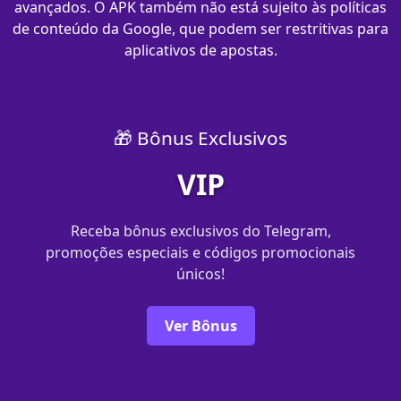
avançados. O APK também não está sujeito às políticas
de conteúdo da Google, que podem ser restritivas para
aplicativos de apostas.
🎁 Bônus Exclusivos
VIP
Receba bônus exclusivos do Telegram,
promoções especiais e códigos promocionais
únicos!
Ver Bônus