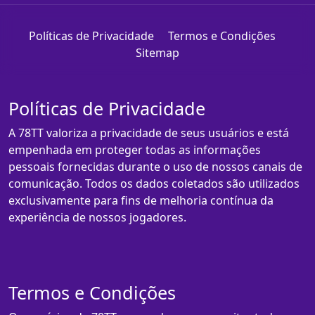
Políticas de Privacidade
Termos e Condições
Sitemap
Políticas de Privacidade
A 78TT valoriza a privacidade de seus usuários e está
empenhada em proteger todas as informações
pessoais fornecidas durante o uso de nossos canais de
comunicação. Todos os dados coletados são utilizados
exclusivamente para fins de melhoria contínua da
experiência de nossos jogadores.
Termos e Condições