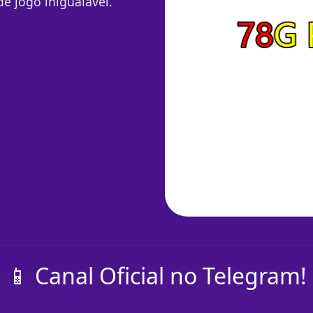
e jogo inigualável.
📱 Canal Oficial no Telegram!