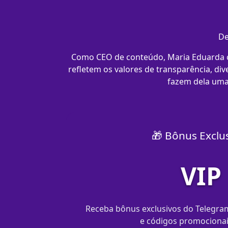
De
Como CEO de conteúdo, Maria Eduarda com
refletem os valores de transparência, di
fazem dela uma 
🎁 Bônus Exclu
VIP
Receba bônus exclusivos do Telegra
e códigos promocionai