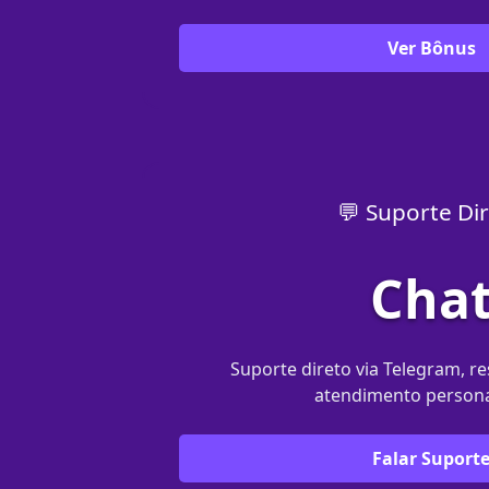
Ver Bônus
💬 Suporte Di
Cha
Suporte direto via Telegram, r
atendimento persona
Falar Suport