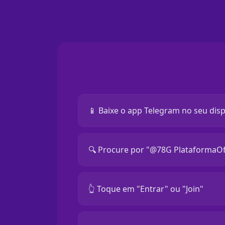
📱 Baixe o app Telegram no seu disp
🔍 Procure por "@78G PlataformaOfi
👆 Toque em "Entrar" ou "Join"