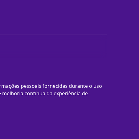
ormações pessoais fornecidas durante o uso
e melhoria contínua da experiência de