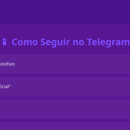
📱 Como Seguir no Telegram
ositivo
cial"