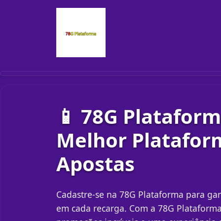
📱 78G Plataform
Melhor Platafor
Apostas
Cadastre-se na 78G Plataforma para ga
em cada recarga. Com a 78G Plataforma