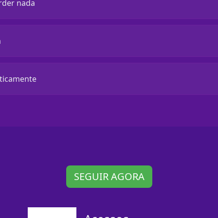
erder nada
a
aticamente
SEGUIR AGORA