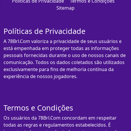
Políticas de Privacidade
Termos e Condições
Sitemap
Políticas de Privacidade
A 78Brl.Com valoriza a privacidade de seus usuários e
está empenhada em proteger todas as informações
pessoais fornecidas durante o uso de nossos canais de
comunicação. Todos os dados coletados são utilizados
exclusivamente para fins de melhoria contínua da
experiência de nossos jogadores.
Termos e Condições
Os usuários da 78Brl.Com concordam em respeitar
todas as regras e regulamentos estabelecidos. É