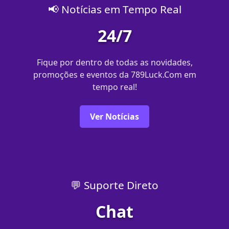
📢 Notícias em Tempo Real
24/7
Fique por dentro de todas as novidades,
promoções e eventos da 789Luck.Com em
tempo real!
Ver Notícias
💬 Suporte Direto
Chat