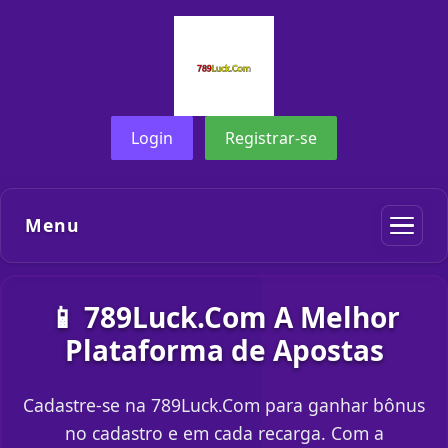
Login
Registrar-se
Menu
📱 789Luck.Com A Melhor
Plataforma de Apostas
Cadastre-se na 789Luck.Com para ganhar bônus
no cadastro e em cada recarga. Com a