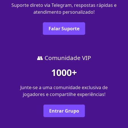
Suporte direto via Telegram, respostas rápidas e
atendimento personalizado!
Falar Suporte
👥 Comunidade VIP
1000+
Junte-se a uma comunidade exclusiva de
jogadores e compartilhe experiências!
Entrar Grupo