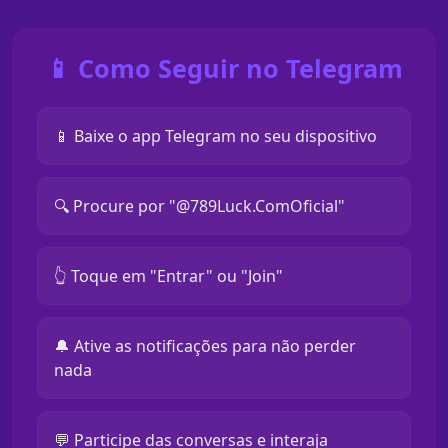
📱 Como Seguir no Telegram
📱 Baixe o app Telegram no seu dispositivo
🔍 Procure por "@789Luck.ComOficial"
👆 Toque em "Entrar" ou "Join"
🔔 Ative as notificações para não perder
nada
💬 Participe das conversas e interaja