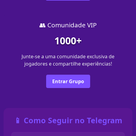
👥 Comunidade VIP
1000+
Junte-se a uma comunidade exclusiva de
jogadores e compartilhe experiências!
Entrar Grupo
📱 Como Seguir no Telegram