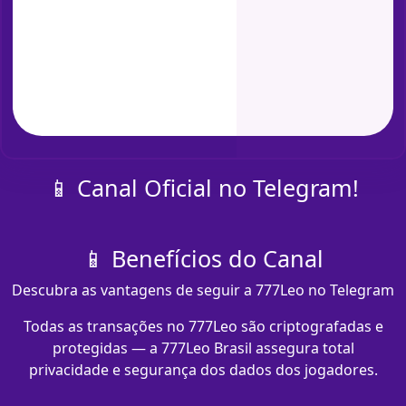
📱 Canal Oficial no Telegram!
📱 Benefícios do Canal
Descubra as vantagens de seguir a 777Leo no Telegram
Todas as transações no 777Leo são criptografadas e
protegidas — a 777Leo Brasil assegura total
privacidade e segurança dos dados dos jogadores.