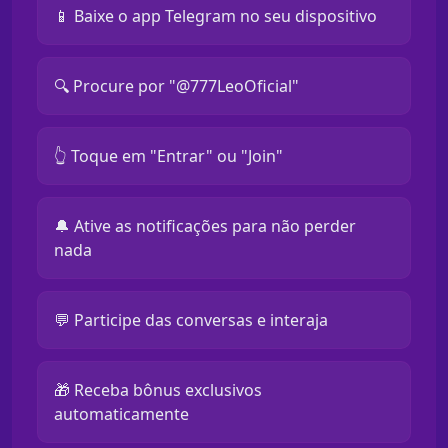
📱 Baixe o app Telegram no seu dispositivo
🔍 Procure por "@777LeoOficial"
👆 Toque em "Entrar" ou "Join"
🔔 Ative as notificações para não perder
nada
💬 Participe das conversas e interaja
🎁 Receba bônus exclusivos
automaticamente