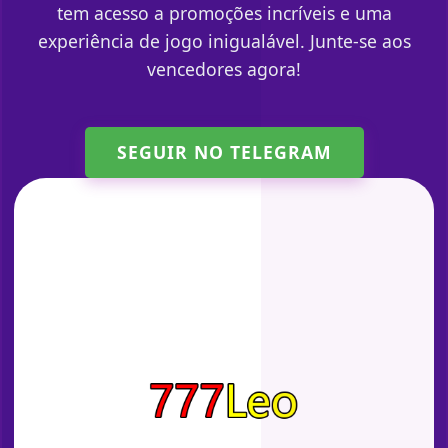
tem acesso a promoções incríveis e uma
experiência de jogo inigualável. Junte-se aos
vencedores agora!
SEGUIR NO TELEGRAM