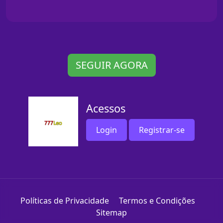
SEGUIR AGORA
Acessos
Login
Registrar-se
Políticas de Privacidade
Termos e Condições
Sitemap