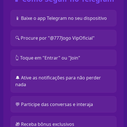
📱 Baixe o app Telegram no seu dispositivo
🔍 Procure por "@777Jogo VipOficial"
👆 Toque em "Entrar" ou "Join"
🔔 Ative as notificações para não perder
nada
💬 Participe das conversas e interaja
🎁 Receba bônus exclusivos