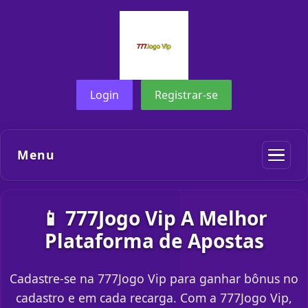
Login
Registrar-se
Menu
📱 777Jogo Vip A Melhor
Plataforma de Apostas
Cadastre-se na 777Jogo Vip para ganhar bônus no
cadastro e em cada recarga. Com a 777Jogo Vip,