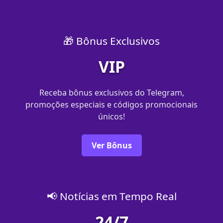
🎁 Bônus Exclusivos
VIP
Receba bônus exclusivos do Telegram,
promoções especiais e códigos promocionais
únicos!
Ver Bônus
📢 Notícias em Tempo Real
24/7