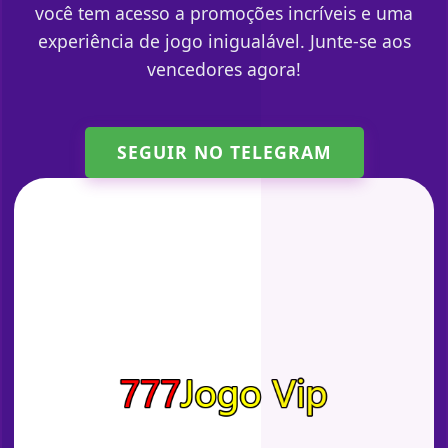
você tem acesso a promoções incríveis e uma
experiência de jogo inigualável. Junte-se aos
vencedores agora!
SEGUIR NO TELEGRAM