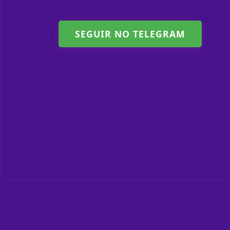
SEGUIR NO TELEGRAM