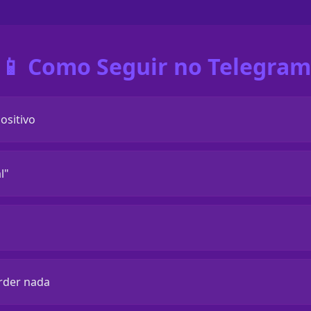
📱 Como Seguir no Telegram
ositivo
l"
erder nada