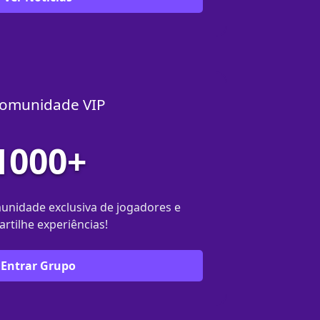
Comunidade VIP
1000+
unidade exclusiva de jogadores e
rtilhe experiências!
Entrar Grupo