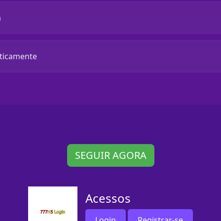
a
aticamente
SEGUIR AGORA
Acessos
Login
Registrar-se