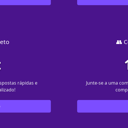
reto
👥 
t
espostas rápidas e
Junte-se a uma com
lizado!
compa
e