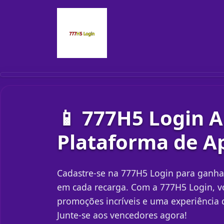
📱 777H5 Login 
Plataforma de A
Cadastre-se na 777H5 Login para ganha
em cada recarga. Com a 777H5 Login, v
promoções incríveis e uma experiência d
Junte-se aos vencedores agora!