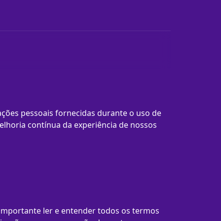
ações pessoais fornecidas durante o uso de
elhoria contínua da experiência de nossos
importante ler e entender todos os termos