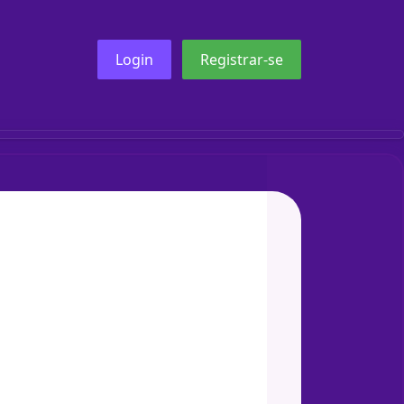
Login
Registrar-se