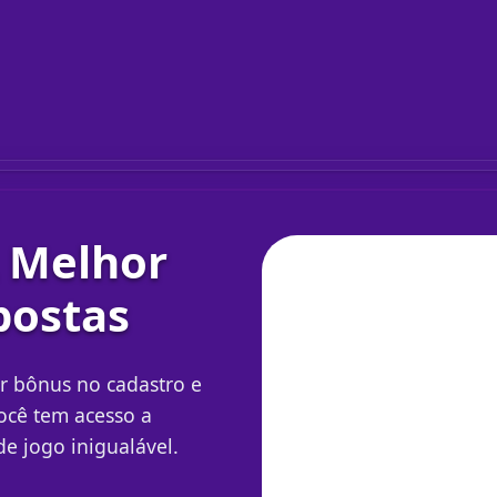
A Melhor
postas
r bônus no cadastro e
ocê tem acesso a
e jogo inigualável.