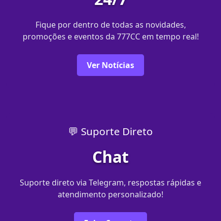
Fique por dentro de todas as novidades,
promoções e eventos da 777CC em tempo real!
Ver Notícias
💬 Suporte Direto
Chat
Suporte direto via Telegram, respostas rápidas e
atendimento personalizado!