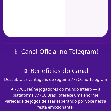
📱 Canal Oficial no Telegram!
📱 Benefícios do Canal
Descubra as vantagens de seguir a 777CC no Telegram
A 777CC reúne jogadores do mundo inteiro — a
plataforma 777CC Brasil oferece uma enorme
variedade de jogos de azar esperando por você nessa
festa emocionante.