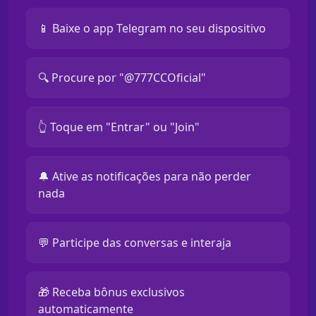
📱 Baixe o app Telegram no seu dispositivo
🔍 Procure por "@777CCOficial"
👆 Toque em "Entrar" ou "Join"
🔔 Ative as notificações para não perder
nada
💬 Participe das conversas e interaja
🎁 Receba bônus exclusivos
automaticamente