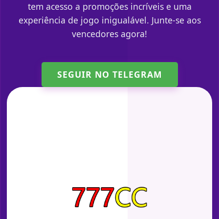
tem acesso a promoções incríveis e uma
experiência de jogo inigualável. Junte-se aos
vencedores agora!
SEGUIR NO TELEGRAM