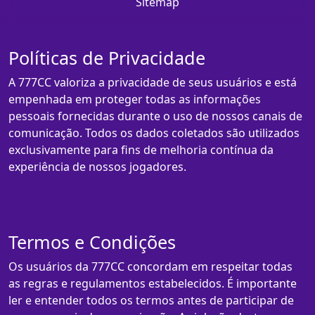
Sitemap
Políticas de Privacidade
A 777CC valoriza a privacidade de seus usuários e está
empenhada em proteger todas as informações
pessoais fornecidas durante o uso de nossos canais de
comunicação. Todos os dados coletados são utilizados
exclusivamente para fins de melhoria contínua da
experiência de nossos jogadores.
Termos e Condições
Os usuários da 777CC concordam em respeitar todas
as regras e regulamentos estabelecidos. É importante
ler e entender todos os termos antes de participar de