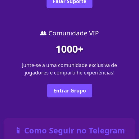
Falar Suporte
👥 Comunidade VIP
1000+
Junte-se a uma comunidade exclusiva de
jogadores e compartilhe experiências!
Entrar Grupo
📱 Como Seguir no Telegram