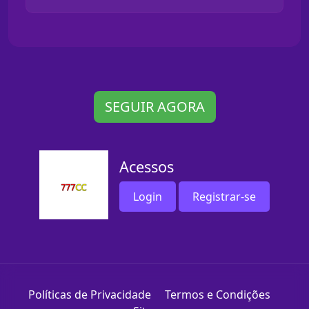
SEGUIR AGORA
Acessos
Login
Registrar-se
Políticas de Privacidade
Termos e Condições