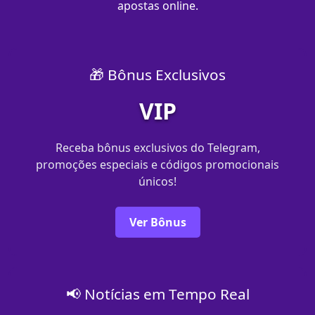
apostas online.
🎁 Bônus Exclusivos
VIP
Receba bônus exclusivos do Telegram,
promoções especiais e códigos promocionais
únicos!
Ver Bônus
📢 Notícias em Tempo Real