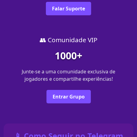
Falar Suporte
👥 Comunidade VIP
1000+
Junte-se a uma comunidade exclusiva de
jogadores e compartilhe experiências!
Entrar Grupo
📱 Como Seguir no Telegram