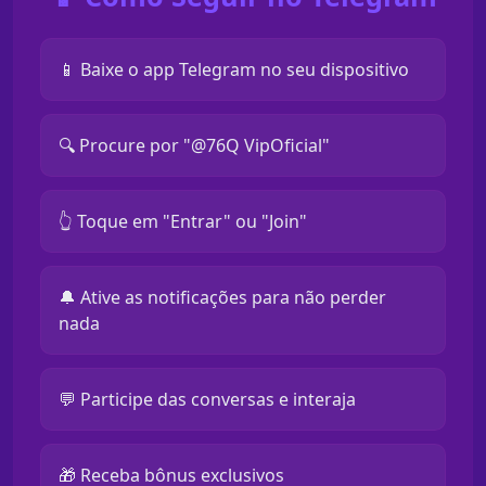
📱 Baixe o app Telegram no seu dispositivo
🔍 Procure por "@76Q VipOficial"
👆 Toque em "Entrar" ou "Join"
🔔 Ative as notificações para não perder
nada
💬 Participe das conversas e interaja
🎁 Receba bônus exclusivos