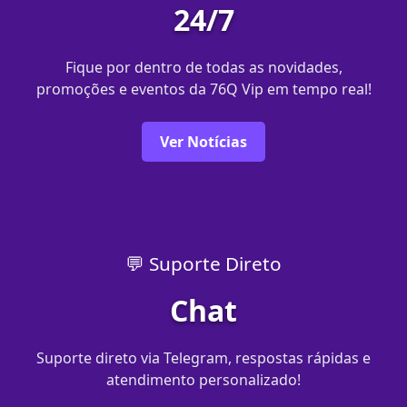
24/7
Fique por dentro de todas as novidades,
promoções e eventos da 76Q Vip em tempo real!
Ver Notícias
💬 Suporte Direto
Chat
Suporte direto via Telegram, respostas rápidas e
atendimento personalizado!