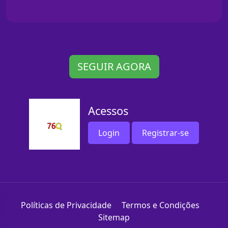
SEGUIR AGORA
Acessos
Login
Registrar-se
Políticas de Privacidade
Termos e Condições
Sitemap