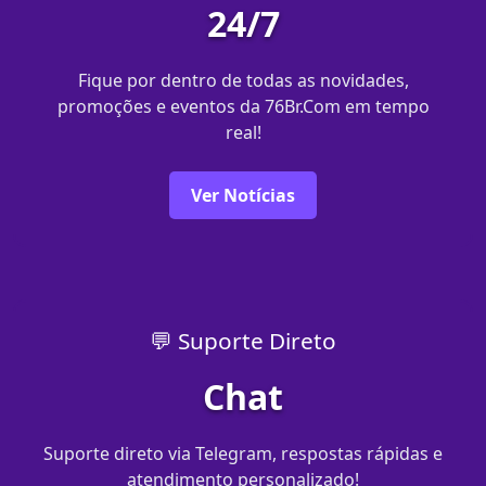
24/7
Fique por dentro de todas as novidades,
promoções e eventos da 76Br.Com em tempo
real!
Ver Notícias
💬 Suporte Direto
Chat
Suporte direto via Telegram, respostas rápidas e
atendimento personalizado!