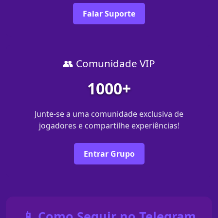
Falar Suporte
👥 Comunidade VIP
1000+
Junte-se a uma comunidade exclusiva de
jogadores e compartilhe experiências!
Entrar Grupo
📱 Como Seguir no Telegram