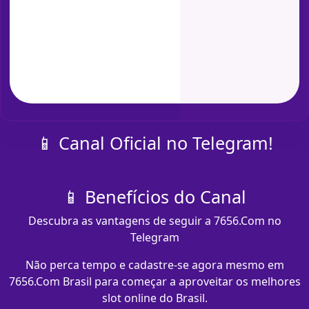
📱 Canal Oficial no Telegram!
📱 Benefícios do Canal
Descubra as vantagens de seguir a 7656.Com no
Telegram
Não perca tempo e cadastre-se agora mesmo em
7656.Com Brasil para começar a aproveitar os melhores
slot online do Brasil.