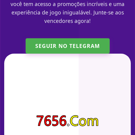
você tem acesso a promoções incríveis e uma
experiência de jogo inigualável. Junte-se aos
vencedores agora!
SEGUIR NO TELEGRAM