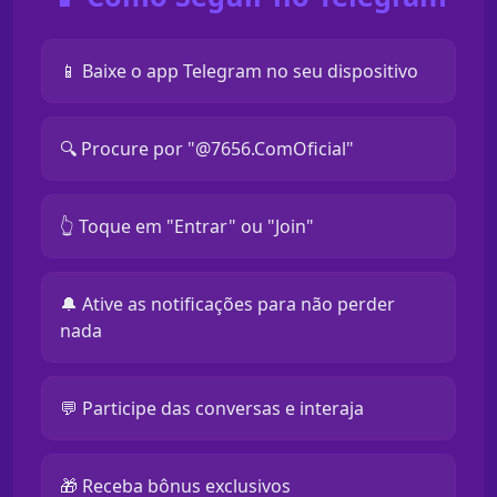
📱 Baixe o app Telegram no seu dispositivo
🔍 Procure por "@7656.ComOficial"
👆 Toque em "Entrar" ou "Join"
🔔 Ative as notificações para não perder
nada
💬 Participe das conversas e interaja
🎁 Receba bônus exclusivos