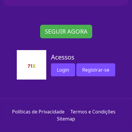
SEGUIR AGORA
Acessos
Login
Registrar-se
Políticas de Privacidade
Termos e Condições
Sitemap