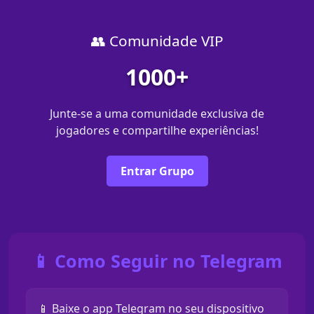
👥 Comunidade VIP
1000+
Junte-se a uma comunidade exclusiva de
jogadores e compartilhe experiências!
Entrar Grupo
📱 Como Seguir no Telegram
📱 Baixe o app Telegram no seu dispositivo