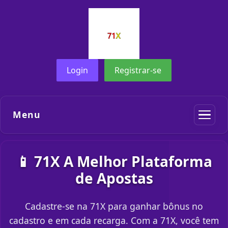
Login
Registrar-se
Menu
📱 71X A Melhor Plataforma
de Apostas
Cadastre-se na 71X para ganhar bônus no
cadastro e em cada recarga. Com a 71X, você tem