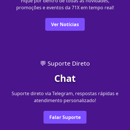
Fique por dentro de todas as novidades,
promoções e eventos da 71X em tempo real!
Ver Notícias
💬 Suporte Direto
Chat
Suporte direto via Telegram, respostas rápidas e
atendimento personalizado!
Falar Suporte