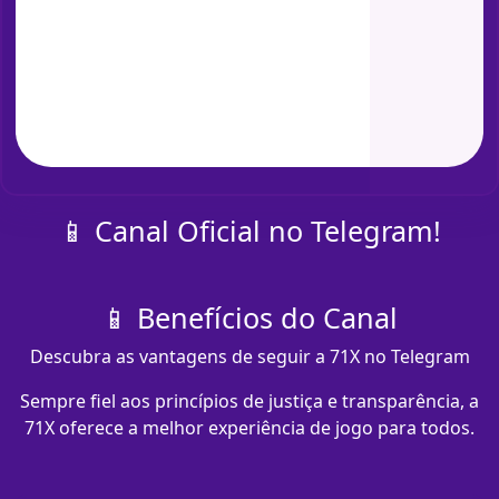
📱 Canal Oficial no Telegram!
📱 Benefícios do Canal
Descubra as vantagens de seguir a 71X no Telegram
Sempre fiel aos princípios de justiça e transparência, a
71X oferece a melhor experiência de jogo para todos.