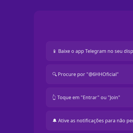
📱 Baixe o app Telegram no seu disp
🔍 Procure por "@6HHOficial"
👆 Toque em "Entrar" ou "Join"
🔔 Ative as notificações para não p