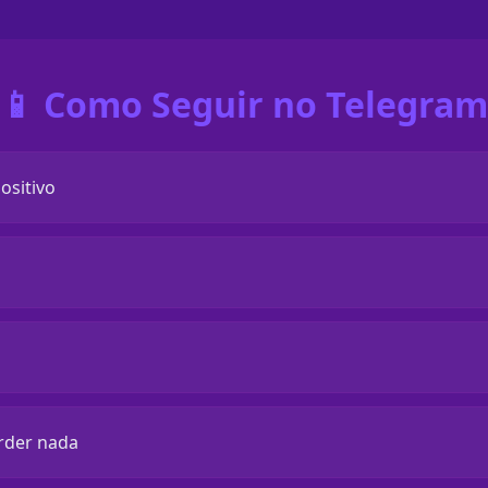
📱 Como Seguir no Telegram
ositivo
erder nada