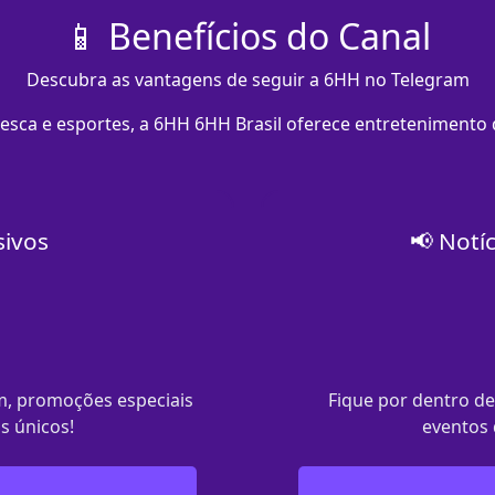
📱 Benefícios do Canal
Descubra as vantagens de seguir a 6HH no Telegram
esca e esportes, a 6HH 6HH Brasil oferece entretenimento
sivos
📢 Notí
m, promoções especiais
Fique por dentro d
s únicos!
eventos 