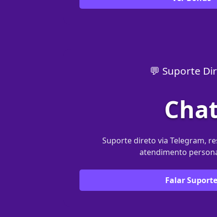
💬 Suporte Di
Cha
Suporte direto via Telegram, r
atendimento persona
Falar Suport