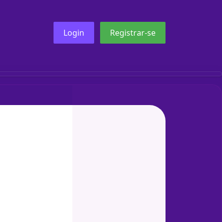
Login
Registrar-se