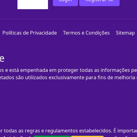
Políticas de Privacidade
Termos e Condições
Sitemap
de
rios e está empenhada em proteger todas as informações pe
tados são utilizados exclusivamente para fins de melhoria
todas as regras e regulamentos estabelecidos. É importan