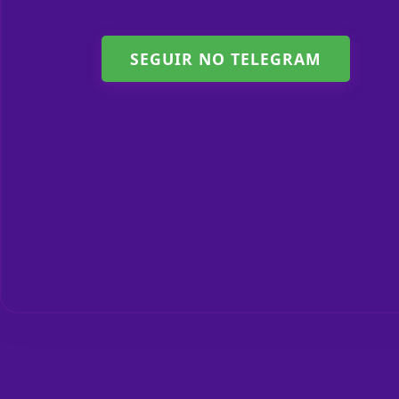
SEGUIR NO TELEGRAM