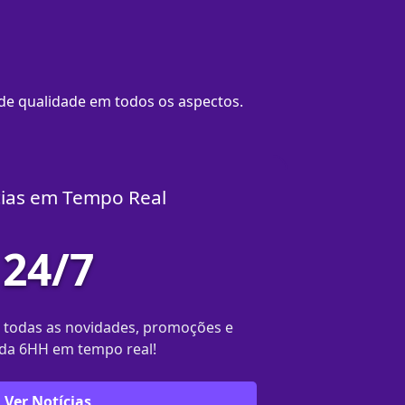
 de qualidade em todos os aspectos.
cias em Tempo Real
24/7
e todas as novidades, promoções e
da 6HH em tempo real!
Ver Notícias