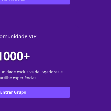
Comunidade VIP
1000+
unidade exclusiva de jogadores e
rtilhe experiências!
Entrar Grupo