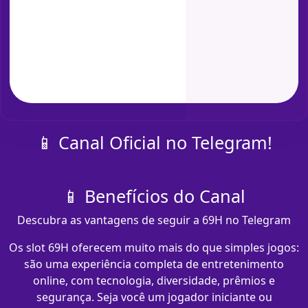
📱 Canal Oficial no Telegram!
📱 Benefícios do Canal
Descubra as vantagens de seguir a 69H no Telegram
Os slot 69H oferecem muito mais do que simples jogos:
são uma experiência completa de entretenimento
online, com tecnologia, diversidade, prêmios e
segurança. Seja você um jogador iniciante ou