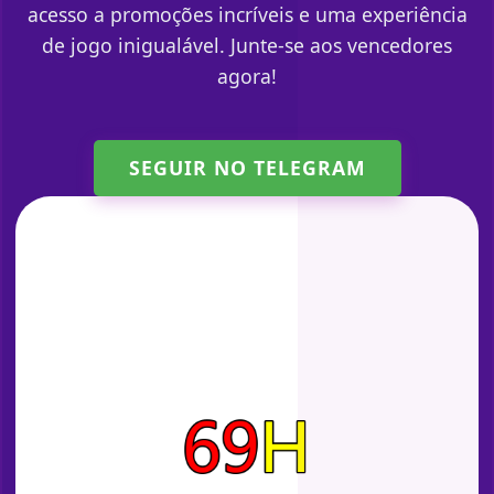
acesso a promoções incríveis e uma experiência
de jogo inigualável. Junte-se aos vencedores
agora!
SEGUIR NO TELEGRAM