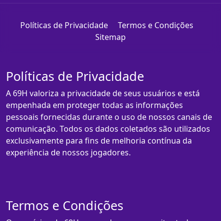
Políticas de Privacidade
Termos e Condições
Sitemap
Políticas de Privacidade
A 69H valoriza a privacidade de seus usuários e está
empenhada em proteger todas as informações
pessoais fornecidas durante o uso de nossos canais de
comunicação. Todos os dados coletados são utilizados
exclusivamente para fins de melhoria contínua da
experiência de nossos jogadores.
Termos e Condições