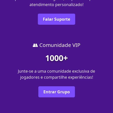
atendimento personalizado!
Falar Suporte
👥 Comunidade VIP
1000+
Junte-se a uma comunidade exclusiva de
jogadores e compartilhe experiências!
Entrar Grupo