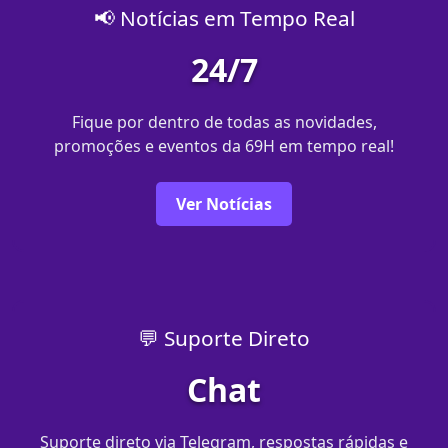
📢 Notícias em Tempo Real
24/7
Fique por dentro de todas as novidades,
promoções e eventos da 69H em tempo real!
Ver Notícias
💬 Suporte Direto
Chat
Suporte direto via Telegram, respostas rápidas e