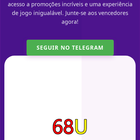
acesso a promoções incríveis e uma experiência
de jogo inigualável. Junte-se aos vencedores
agora!
SEGUIR NO TELEGRAM