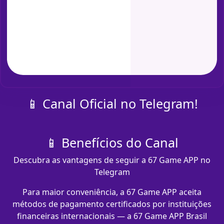
📱 Canal Oficial no Telegram!
📱 Benefícios do Canal
Descubra as vantagens de seguir a 67 Game APP no
Telegram
Para maior conveniência, a 67 Game APP aceita
métodos de pagamento certificados por instituições
financeiras internacionais — a 67 Game APP Brasil