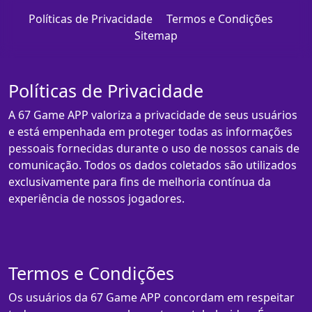
Políticas de Privacidade
Termos e Condições
Sitemap
Políticas de Privacidade
A 67 Game APP valoriza a privacidade de seus usuários
e está empenhada em proteger todas as informações
pessoais fornecidas durante o uso de nossos canais de
comunicação. Todos os dados coletados são utilizados
exclusivamente para fins de melhoria contínua da
experiência de nossos jogadores.
Termos e Condições
Os usuários da 67 Game APP concordam em respeitar