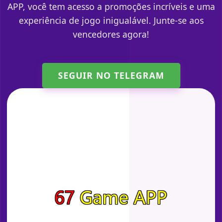
APP, você tem acesso a promoções incríveis e uma
experiência de jogo inigualável. Junte-se aos
vencedores agora!
SEGUIR NO TELEGRAM