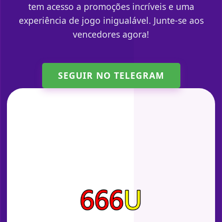
tem acesso a promoções incríveis e uma
experiência de jogo inigualável. Junte-se aos
vencedores agora!
SEGUIR NO TELEGRAM