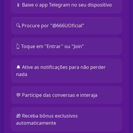
📱 Baixe o app Telegram no seu dispositivo
🔍 Procure por "@666UOficial"
👆 Toque em "Entrar" ou "Join"
🔔 Ative as notificações para não perder
nada
💬 Participe das conversas e interaja
🎁 Receba bônus exclusivos
automaticamente