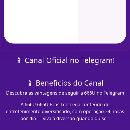
📱 Canal Oficial no Telegram!
📱 Benefícios do Canal
Descubra as vantagens de seguir a 666U no Telegram
A 666U 666U Brasil entrega conteúdo de
entretenimento diversificado, com operação 24 horas
por dia — viva a diversão quando quiser!