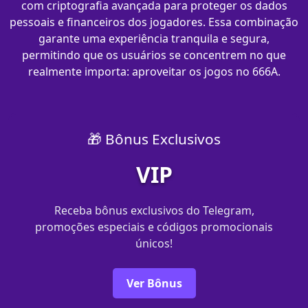
com criptografia avançada para proteger os dados
pessoais e financeiros dos jogadores. Essa combinação
garante uma experiência tranquila e segura,
permitindo que os usuários se concentrem no que
realmente importa: aproveitar os jogos no 666A.
🎁 Bônus Exclusivos
VIP
Receba bônus exclusivos do Telegram,
promoções especiais e códigos promocionais
únicos!
Ver Bônus