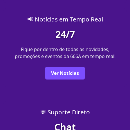
📢 Notícias em Tempo Real
24/7
Fique por dentro de todas as novidades,
promoções e eventos da 666A em tempo real!
Ver Notícias
💬 Suporte Direto
Chat