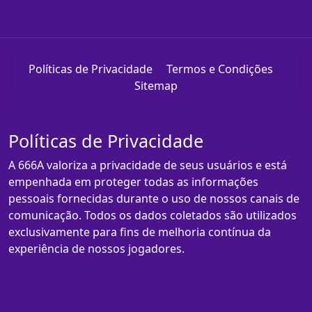
Políticas de Privacidade
Termos e Condições
Sitemap
Políticas de Privacidade
A 666A valoriza a privacidade de seus usuários e está
empenhada em proteger todas as informações
pessoais fornecidas durante o uso de nossos canais de
comunicação. Todos os dados coletados são utilizados
exclusivamente para fins de melhoria contínua da
experiência de nossos jogadores.