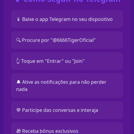
📱 Baixe o app Telegram no seu dispositivo
🔍 Procure por "@6666TigerOficial"
👆 Toque em "Entrar" ou "Join"
🔔 Ative as notificações para não perder
nada
💬 Participe das conversas e interaja
🎁 Receba bônus exclusivos