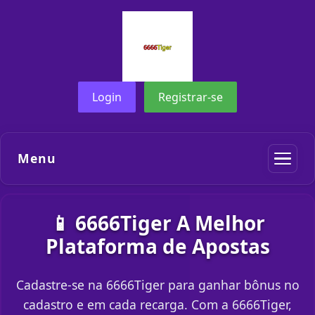
Login
Registrar-se
Menu
📱 6666Tiger A Melhor
Plataforma de Apostas
Cadastre-se na 6666Tiger para ganhar bônus no
cadastro e em cada recarga. Com a 6666Tiger,