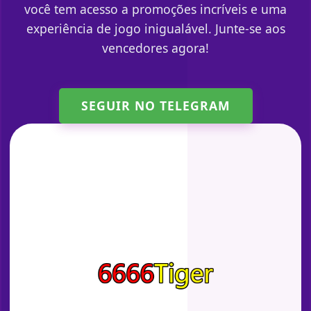
você tem acesso a promoções incríveis e uma
experiência de jogo inigualável. Junte-se aos
vencedores agora!
SEGUIR NO TELEGRAM