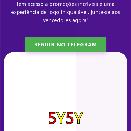
tem acesso a promoções incríveis e uma
experiência de jogo inigualável. Junte-se aos
vencedores agora!
SEGUIR NO TELEGRAM