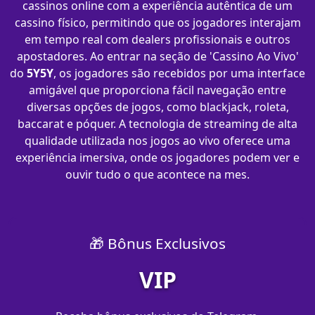
cassinos online com a experiência autêntica de um
cassino físico, permitindo que os jogadores interajam
em tempo real com dealers profissionais e outros
apostadores. Ao entrar na seção de 'Cassino Ao Vivo'
do
5Y5Y
, os jogadores são recebidos por uma interface
amigável que proporciona fácil navegação entre
diversas opções de jogos, como blackjack, roleta,
baccarat e póquer. A tecnologia de streaming de alta
qualidade utilizada nos jogos ao vivo oferece uma
experiência imersiva, onde os jogadores podem ver e
ouvir tudo o que acontece na mes.
🎁 Bônus Exclusivos
VIP