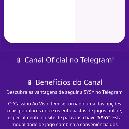
📱 Canal Oficial no Telegram!
📱 Benefícios do Canal
Descubra as vantagens de seguir a 5Y5Y no Telegram
O 'Cassino Ao Vivo' tem se tornado uma das opções
mais populares entre os entusiastas de jogos online,
especialmente no site de palavras-chave '
5Y5Y
'. Esta
modalidade de jogo combina a conveniência dos