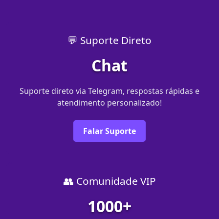
💬 Suporte Direto
Chat
Suporte direto via Telegram, respostas rápidas e
atendimento personalizado!
Falar Suporte
👥 Comunidade VIP
1000+