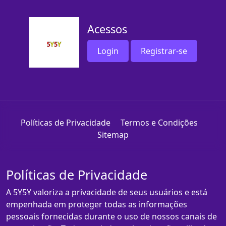
Acessos
Login
Registrar-se
Políticas de Privacidade
Termos e Condições
Sitemap
Políticas de Privacidade
A 5Y5Y valoriza a privacidade de seus usuários e está
empenhada em proteger todas as informações
pessoais fornecidas durante o uso de nossos canais de