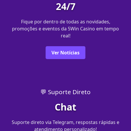
24/7
Fique por dentro de todas as novidades,
promoções e eventos da 5Win Casino em tempo
real!
Ver Notícias
💬 Suporte Direto
Chat
Suporte direto via Telegram, respostas rápidas e
atendimento personalizado!