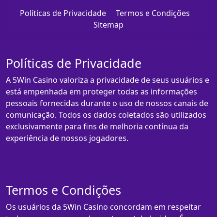
Políticas de Privacidade
Termos e Condições
Sitemap
Políticas de Privacidade
A 5Win Casino valoriza a privacidade de seus usuários e
está empenhada em proteger todas as informações
pessoais fornecidas durante o uso de nossos canais de
comunicação. Todos os dados coletados são utilizados
exclusivamente para fins de melhoria contínua da
experiência de nossos jogadores.
Termos e Condições
Os usuários da 5Win Casino concordam em respeitar