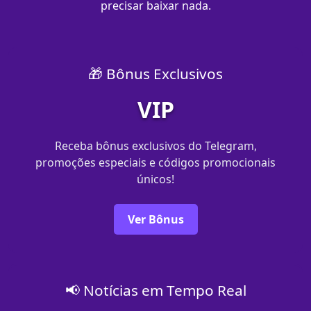
precisar baixar nada.
🎁 Bônus Exclusivos
VIP
Receba bônus exclusivos do Telegram,
promoções especiais e códigos promocionais
únicos!
Ver Bônus
📢 Notícias em Tempo Real