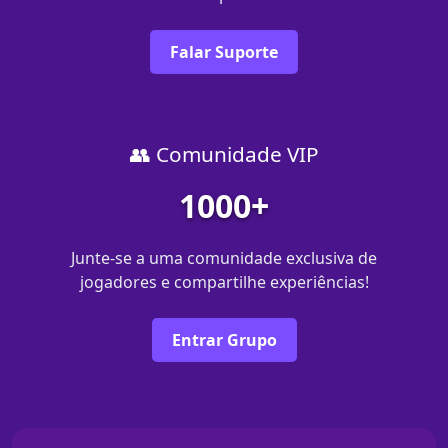
Falar Suporte
👥 Comunidade VIP
1000+
Junte-se a uma comunidade exclusiva de
jogadores e compartilhe experiências!
Entrar Grupo