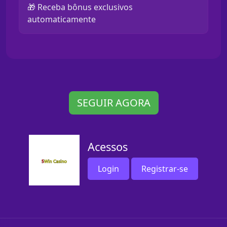
🎁 Receba bônus exclusivos
automaticamente
SEGUIR AGORA
Acessos
Login
Registrar-se