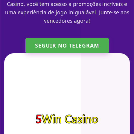
Casino, você tem acesso a promoções incríveis e
uma experiência de jogo inigualável. Junte-se aos
vencedores agora!
SEGUIR NO TELEGRAM