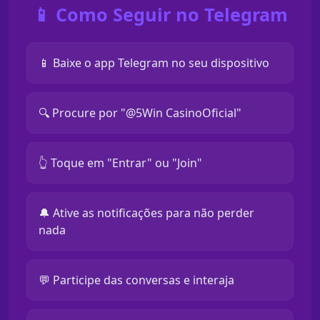
📱 Como Seguir no Telegram
📱 Baixe o app Telegram no seu dispositivo
🔍 Procure por "@5Win CasinoOficial"
👆 Toque em "Entrar" ou "Join"
🔔 Ative as notificações para não perder
nada
💬 Participe das conversas e interaja