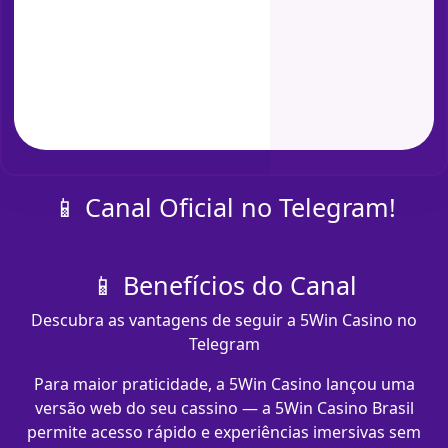
📱 Canal Oficial no Telegram!
📱 Benefícios do Canal
Descubra as vantagens de seguir a 5Win Casino no
Telegram
Para maior praticidade, a 5Win Casino lançou uma
versão web do seu cassino — a 5Win Casino Brasil
permite acesso rápido e experiências imersivas sem