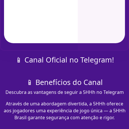
📱 Canal Oficial no Telegram!
📱 Benefícios do Canal
Descubra as vantagens de seguir a 5HHh no Telegram
Através de uma abordagem divertida, a 5HHh oferece
aos jogadores uma experiência de jogo única — a 5HHh
Brasil garante segurança com atenção e rigor.