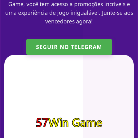
Game, você tem acesso a promoções incríveis e
uma experiência de jogo inigualável. Junte-se aos
vencedores agora!
SEGUIR NO TELEGRAM