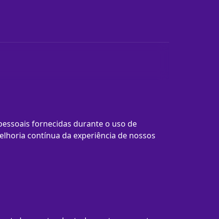
pessoais fornecidas durante o uso de
elhoria contínua da experiência de nossos