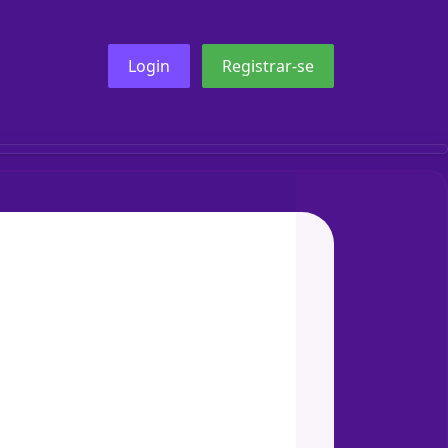
Login
Registrar-se