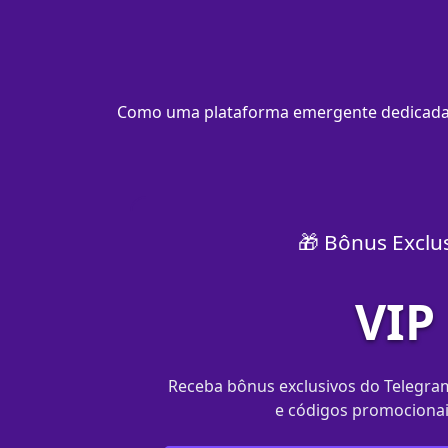
Como uma plataforma emergente dedicada a
🎁 Bônus Exclu
VIP
Receba bônus exclusivos do Telegra
e códigos promocionai