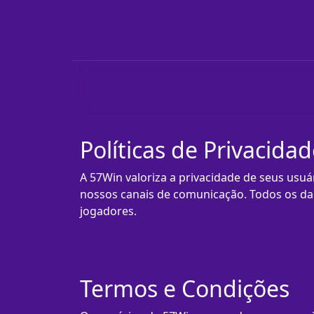
Políticas de Privacida
A 57Win valoriza a privacidade de seus usu
nossos canais de comunicação. Todos os dad
jogadores.
Termos e Condições