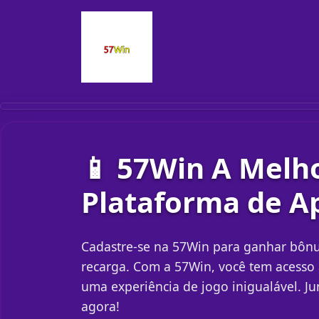
📱 57Win A Melh
Plataforma de A
Cadastre-se na 57Win para ganhar bônu
recarga. Com a 57Win, você tem acesso 
uma experiência de jogo inigualável. J
agora!