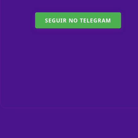
SEGUIR NO TELEGRAM