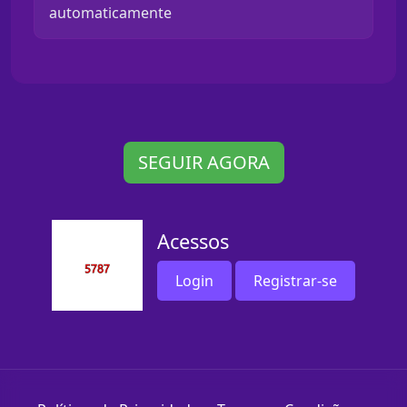
automaticamente
SEGUIR AGORA
Acessos
Login
Registrar-se