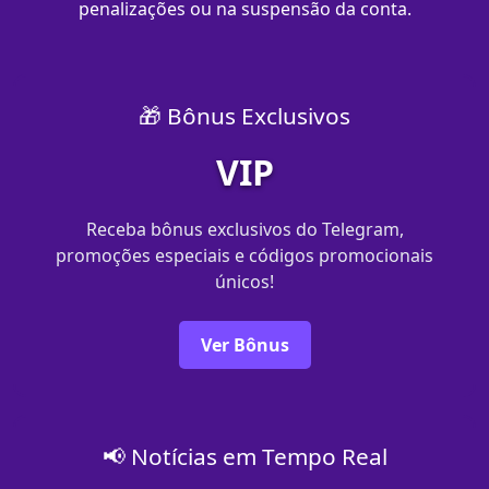
penalizações ou na suspensão da conta.
🎁 Bônus Exclusivos
VIP
Receba bônus exclusivos do Telegram,
promoções especiais e códigos promocionais
únicos!
Ver Bônus
📢 Notícias em Tempo Real