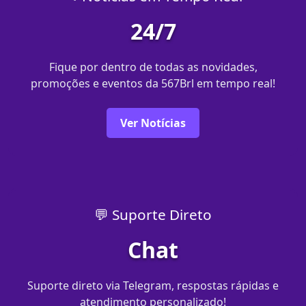
24/7
Fique por dentro de todas as novidades,
promoções e eventos da 567Brl em tempo real!
Ver Notícias
💬 Suporte Direto
Chat
Suporte direto via Telegram, respostas rápidas e
atendimento personalizado!