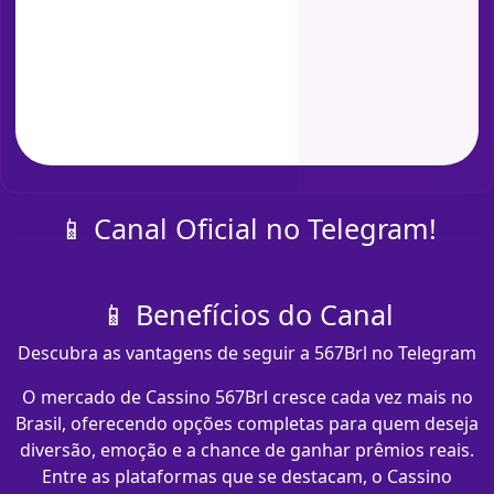
📱 Canal Oficial no Telegram!
📱 Benefícios do Canal
Descubra as vantagens de seguir a 567Brl no Telegram
O mercado de Cassino 567Brl cresce cada vez mais no
Brasil, oferecendo opções completas para quem deseja
diversão, emoção e a chance de ganhar prêmios reais.
Entre as plataformas que se destacam, o Cassino