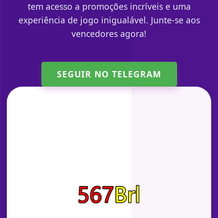
tem acesso a promoções incríveis e uma
experiência de jogo inigualável. Junte-se aos
vencedores agora!
SEGUIR NO TELEGRAM