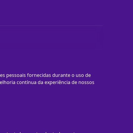
es pessoais fornecidas durante o uso de
elhoria contínua da experiência de nossos