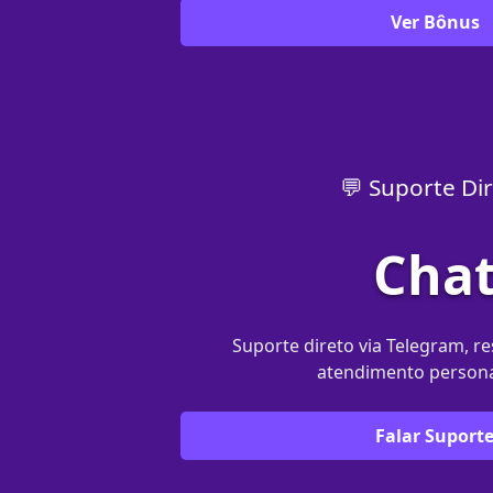
Ver Bônus
💬 Suporte Di
Cha
Suporte direto via Telegram, r
atendimento persona
Falar Suport