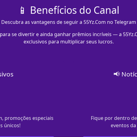
📱 Benefícios do Canal
Descubra as vantagens de seguir a 55Yz.Com no Telegram
 para se divertir e ainda ganhar prêmios incríveis — a 5
exclusivos para multiplicar seus lucros.
sivos
📢 Notí
m, promoções especiais
Fique por dentro d
s únicos!
eventos da