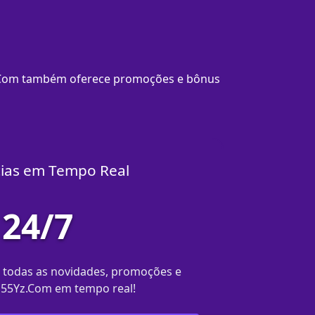
5Yz.Com também oferece promoções e bônus
cias em Tempo Real
24/7
e todas as novidades, promoções e
 55Yz.Com em tempo real!