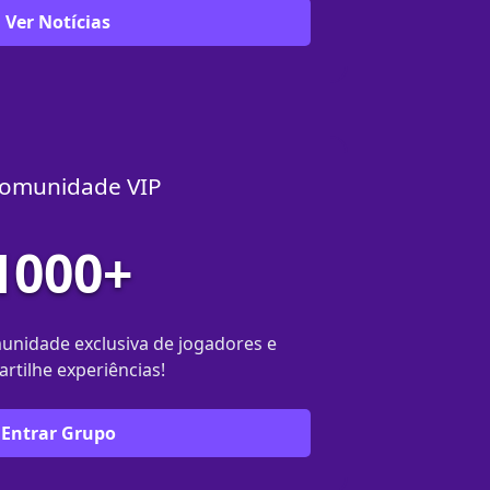
Ver Notícias
Comunidade VIP
1000+
unidade exclusiva de jogadores e
rtilhe experiências!
Entrar Grupo