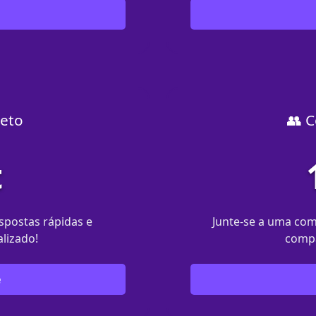
reto
👥 
t
espostas rápidas e
Junte-se a uma com
lizado!
compa
e