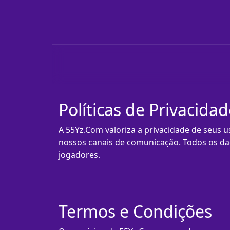
Políticas de Privacida
A 55Yz.Com valoriza a privacidade de seus 
nossos canais de comunicação. Todos os dad
jogadores.
Termos e Condições