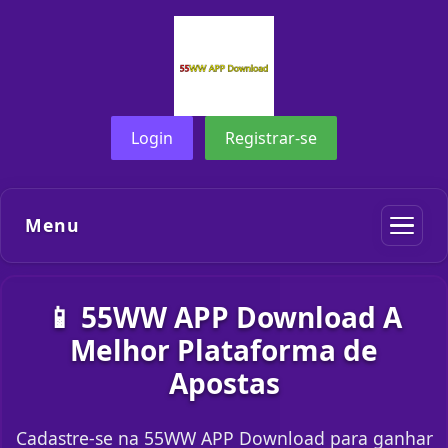
Login
Registrar-se
Menu
📱 55WW APP Download A
Melhor Plataforma de
Apostas
Cadastre-se na 55WW APP Download para ganhar