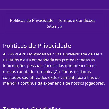
Políticas de Privacidade
Termos e Condições
Sitemap
Políticas de Privacidade
A 55WW APP Download valoriza a privacidade de seus
usuários e está empenhada em proteger todas as
informações pessoais fornecidas durante o uso de
nossos canais de comunicação. Todos os dados
coletados são utilizados exclusivamente para fins de
melhoria contínua da experiência de nossos jogadores.