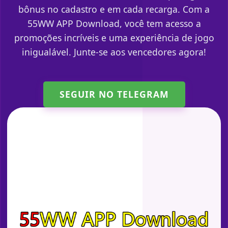
bônus no cadastro e em cada recarga. Com a
55WW APP Download, você tem acesso a
promoções incríveis e uma experiência de jogo
inigualável. Junte-se aos vencedores agora!
SEGUIR NO TELEGRAM