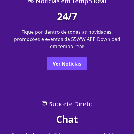
📢 Notícias em Tempo Real
24/7
Fique por dentro de todas as novidades,
promoções e eventos da 55WW APP Download
em tempo real!
Ver Notícias
💬 Suporte Direto
Chat