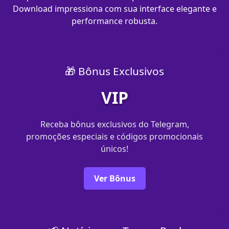
Download impressiona com sua interface elegante e
performance robusta.
🎁 Bônus Exclusivos
VIP
Receba bônus exclusivos do Telegram,
promoções especiais e códigos promocionais
únicos!
Ver Bônus