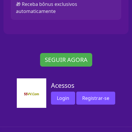
🎁 Receba bônus exclusivos
automaticamente
SEGUIR AGORA
Acessos
Login
Registrar-se