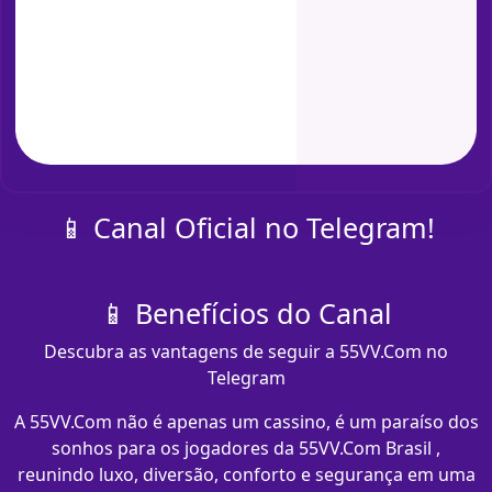
📱 Canal Oficial no Telegram!
📱 Benefícios do Canal
Descubra as vantagens de seguir a 55VV.Com no
Telegram
A 55VV.Com não é apenas um cassino, é um paraíso dos
sonhos para os jogadores da 55VV.Com Brasil ,
reunindo luxo, diversão, conforto e segurança em uma