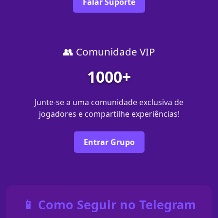
Falar Suporte
👥 Comunidade VIP
1000+
Junte-se a uma comunidade exclusiva de
jogadores e compartilhe experiências!
Entrar Grupo
📱 Como Seguir no Telegram