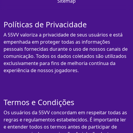
Sitemap
Políticas de Privacidade
A 55VV valoriza a privacidade de seus usuários e está
empenhada em proteger todas as informações
pessoais fornecidas durante o uso de nossos canais de
comunicação. Todos os dados coletados são utilizados
exclusivamente para fins de melhoria contínua da
experiência de nossos jogadores.
Termos e Condições
Os usuários da 55VV concordam em respeitar todas as
regras e regulamentos estabelecidos. É importante ler
e entender todos os termos antes de participar de