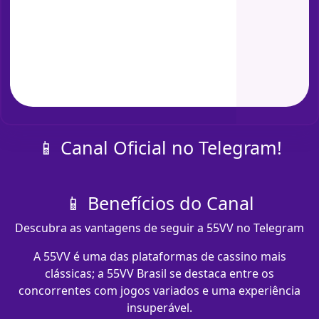
📱 Canal Oficial no Telegram!
📱 Benefícios do Canal
Descubra as vantagens de seguir a 55VV no Telegram
A 55VV é uma das plataformas de cassino mais
clássicas; a 55VV Brasil se destaca entre os
concorrentes com jogos variados e uma experiência
insuperável.