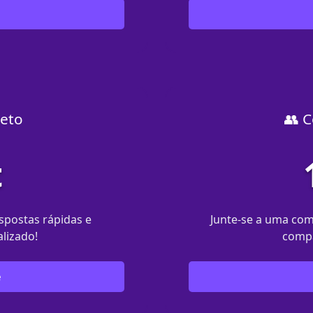
reto
👥 
t
espostas rápidas e
Junte-se a uma com
lizado!
compa
e