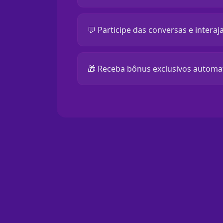
💬 Participe das conversas e interaj
🎁 Receba bônus exclusivos autom