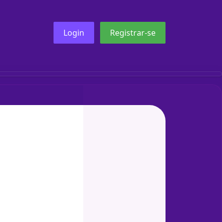
Login
Registrar-se