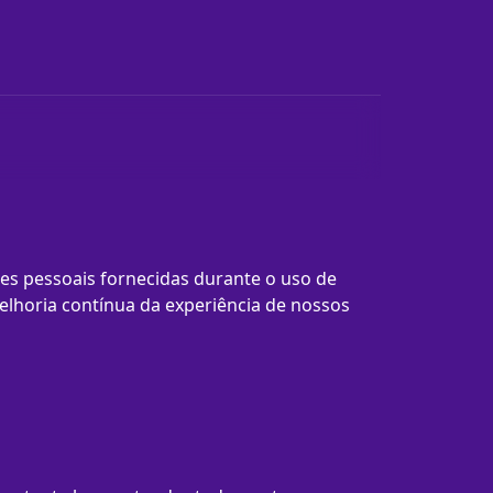
es pessoais fornecidas durante o uso de
elhoria contínua da experiência de nossos