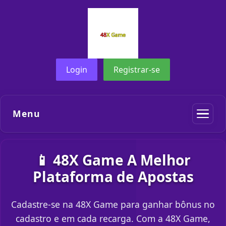
Login
Registrar-se
Menu
📱 48X Game A Melhor
Plataforma de Apostas
Cadastre-se na 48X Game para ganhar bônus no
cadastro e em cada recarga. Com a 48X Game,