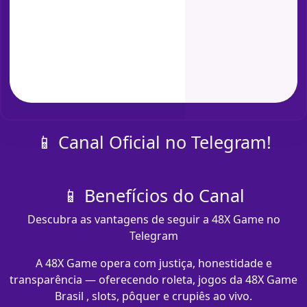
📱 Canal Oficial no Telegram!
📱 Benefícios do Canal
Descubra as vantagens de seguir a 48X Game no
Telegram
A 48X Game opera com justiça, honestidade e
transparência — oferecendo roleta, jogos da 48X Game
Brasil , slots, pôquer e crupiês ao vivo.