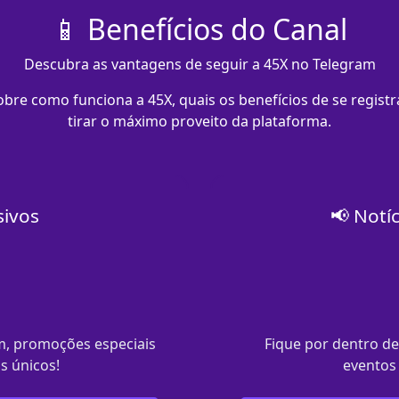
📱 Benefícios do Canal
Descubra as vantagens de seguir a 45X no Telegram
bre como funciona a 45X, quais os benefícios de se registrar
tirar o máximo proveito da plataforma.
sivos
📢 Notí
m, promoções especiais
Fique por dentro d
s únicos!
eventos