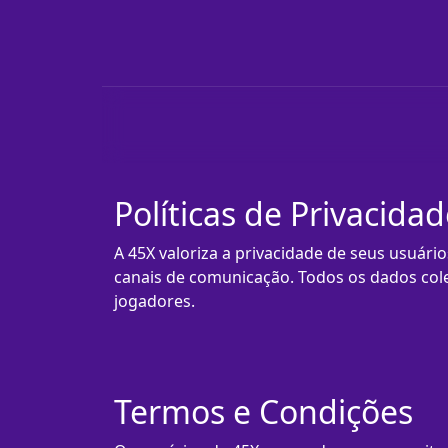
Políticas de Privacida
A 45X valoriza a privacidade de seus usuár
canais de comunicação. Todos os dados cole
jogadores.
Termos e Condições