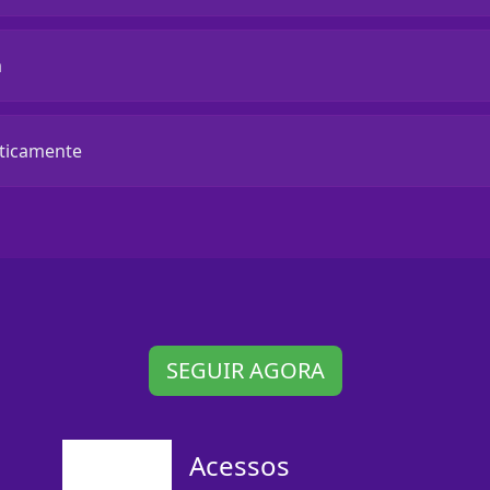
a
aticamente
SEGUIR AGORA
Acessos