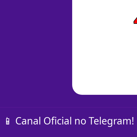
📱 Canal Oficial no Telegram!