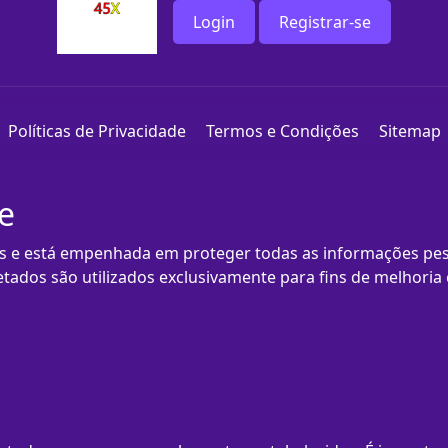
Login
Registrar-se
Políticas de Privacidade
Termos e Condições
Sitemap
de
ios e está empenhada em proteger todas as informações pe
tados são utilizados exclusivamente para fins de melhoria