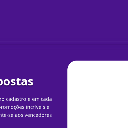
postas
no cadastro e em cada
promoções incríveis e
unte-se aos vencedores