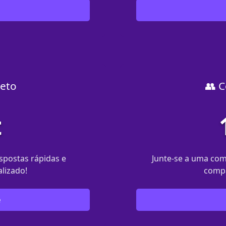
reto
👥 
t
espostas rápidas e
Junte-se a uma com
lizado!
compa
e