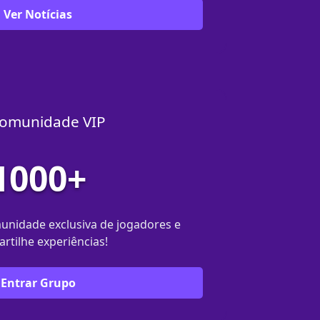
Ver Notícias
Comunidade VIP
1000+
unidade exclusiva de jogadores e
rtilhe experiências!
Entrar Grupo