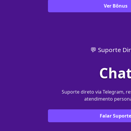
Ver Bônus
💬 Suporte Di
Cha
Suporte direto via Telegram, r
atendimento persona
Falar Suport