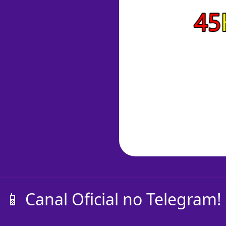
📱 Canal Oficial no Telegram!