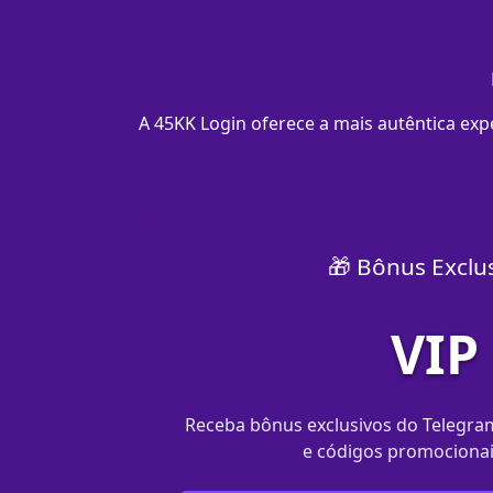
A 45KK Login oferece a mais autêntica expe
🎁 Bônus Exclu
VIP
Receba bônus exclusivos do Telegra
e códigos promocionai