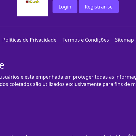
Login
Registrar-se
Políticas de Privacidade
Termos e Condições
Sitemap
de
s usuários e está empenhada em proteger todas as informa
os coletados são utilizados exclusivamente para fins de m