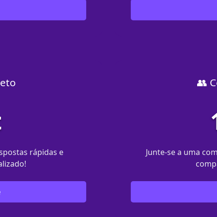
reto
👥 
t
espostas rápidas e
Junte-se a uma com
lizado!
compa
e