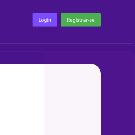
Login
Registrar-se