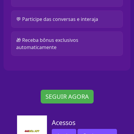
💬 Participe das conversas e interaja
🎁 Receba bônus exclusivos
automaticamente
SEGUIR AGORA
Acessos