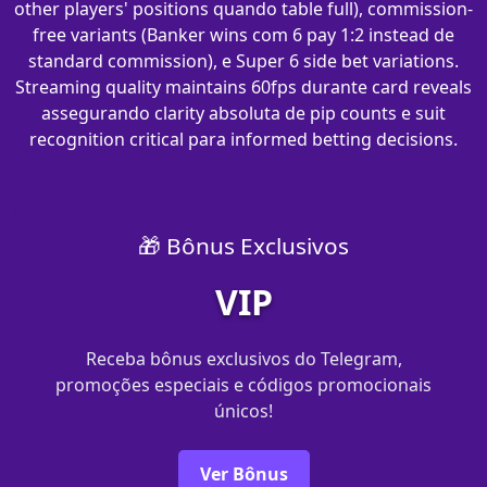
other players' positions quando table full), commission-
free variants (Banker wins com 6 pay 1:2 instead de
standard commission), e Super 6 side bet variations.
Streaming quality maintains 60fps durante card reveals
assegurando clarity absoluta de pip counts e suit
recognition critical para informed betting decisions.
🎁 Bônus Exclusivos
VIP
Receba bônus exclusivos do Telegram,
promoções especiais e códigos promocionais
únicos!
Ver Bônus