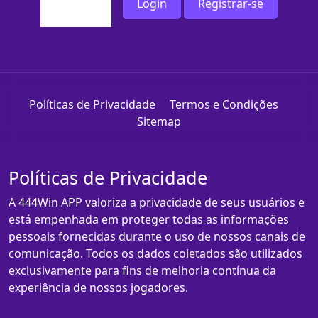
Login
Registrar-se
Políticas de Privacidade
Termos e Condições
Sitemap
Políticas de Privacidade
A 444Win APP valoriza a privacidade de seus usuários e
está empenhada em proteger todas as informações
pessoais fornecidas durante o uso de nossos canais de
comunicação. Todos os dados coletados são utilizados
exclusivamente para fins de melhoria contínua da
experiência de nossos jogadores.