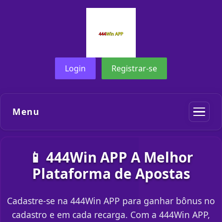
Login
Registrar-se
Menu
📱 444Win APP A Melhor
Plataforma de Apostas
Cadastre-se na 444Win APP para ganhar bônus no
cadastro e em cada recarga. Com a 444Win APP,