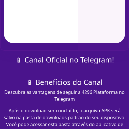
📱 Canal Oficial no Telegram!
📱 Benefícios do Canal
Descubra as vantagens de seguir a 4296 Plataforma no
Telegram
Após o download ser concluído, o arquivo APK será
salvo na pasta de downloads padrão do seu dispositivo.
Você pode acessar esta pasta através do aplicativo de