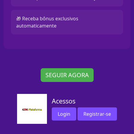
🎁 Receba bônus exclusivos
automaticamente
SEGUIR AGORA
Acessos
Login
Registrar-se