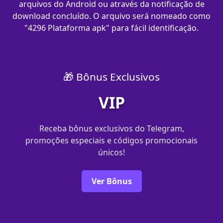
arquivos do Android ou através da notificação de
download concluído. O arquivo será nomeado como
"4296 Plataforma apk" para fácil identificação.
🎁 Bônus Exclusivos
VIP
Receba bônus exclusivos do Telegram,
promoções especiais e códigos promocionais
únicos!
Ver Bônus