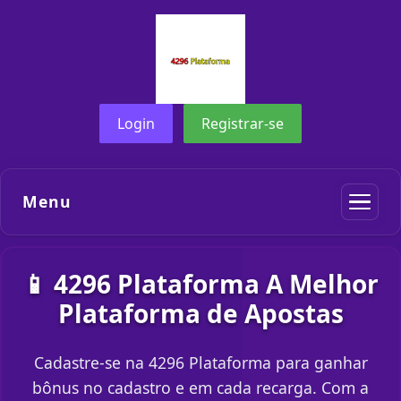
Login
Registrar-se
Menu
📱 4296 Plataforma A Melhor
Plataforma de Apostas
Cadastre-se na 4296 Plataforma para ganhar
bônus no cadastro e em cada recarga. Com a