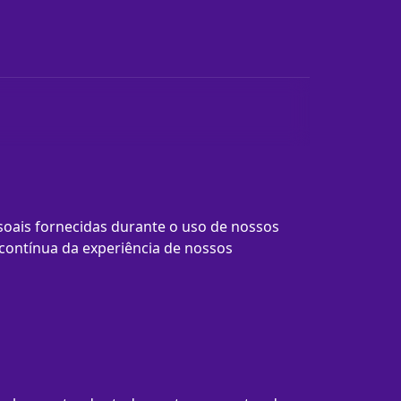
soais fornecidas durante o uso de nossos
 contínua da experiência de nossos