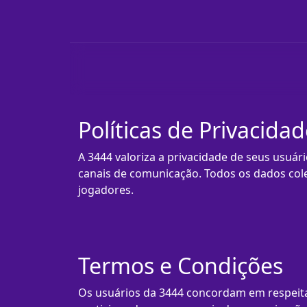
Políticas de Privacida
A 3444 valoriza a privacidade de seus usuá
canais de comunicação. Todos os dados cole
jogadores.
Termos e Condições
Os usuários da 3444 concordam em respeitar