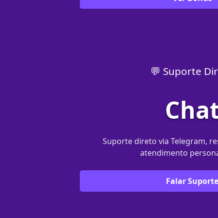
💬 Suporte Di
Cha
Suporte direto via Telegram, r
atendimento persona
Falar Suport