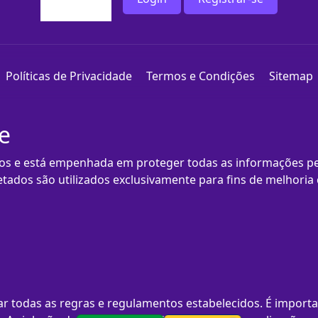
Políticas de Privacidade
Termos e Condições
Sitemap
de
rios e está empenhada em proteger todas as informações p
tados são utilizados exclusivamente para fins de melhoria
 todas as regras e regulamentos estabelecidos. É importa