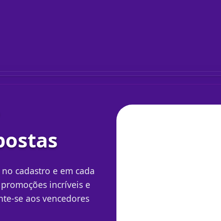
postas
 no cadastro e em cada
 promoções incríveis e
unte-se aos vencedores