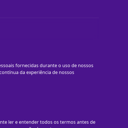
essoais fornecidas durante o uso de nossos
 contínua da experiência de nossos
nte ler e entender todos os termos antes de