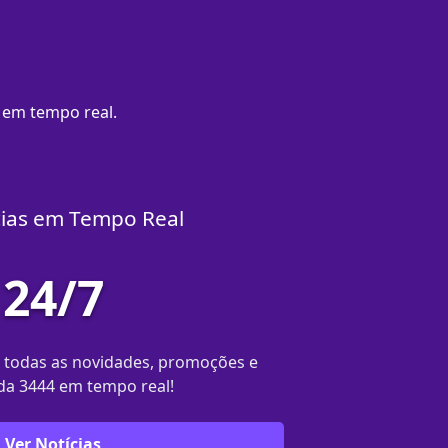
 em tempo real.
cias em Tempo Real
24/7
e todas as novidades, promoções e
da 3444 em tempo real!
Ver Notícias