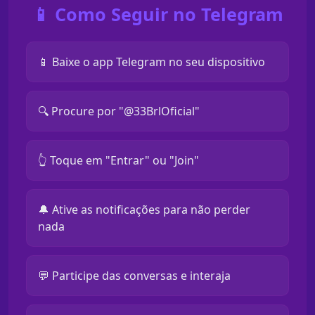
📱 Como Seguir no Telegram
📱 Baixe o app Telegram no seu dispositivo
🔍 Procure por "@33BrlOficial"
👆 Toque em "Entrar" ou "Join"
🔔 Ative as notificações para não perder
nada
💬 Participe das conversas e interaja