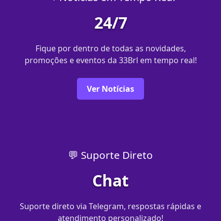
24/7
Fique por dentro de todas as novidades,
promoções e eventos da 33Brl em tempo real!
Ver Notícias
💬 Suporte Direto
Chat
Suporte direto via Telegram, respostas rápidas e
atendimento personalizado!