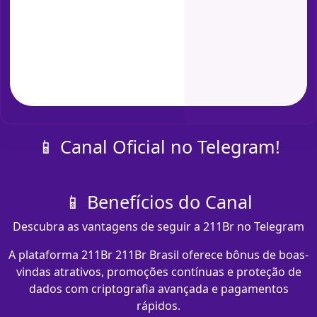
📱 Canal Oficial no Telegram!
📱 Benefícios do Canal
Descubra as vantagens de seguir a 211Br no Telegram
A plataforma 211Br 211Br Brasil oferece bônus de boas-
vindas atrativos, promoções contínuas e proteção de
dados com criptografia avançada e pagamentos
rápidos.