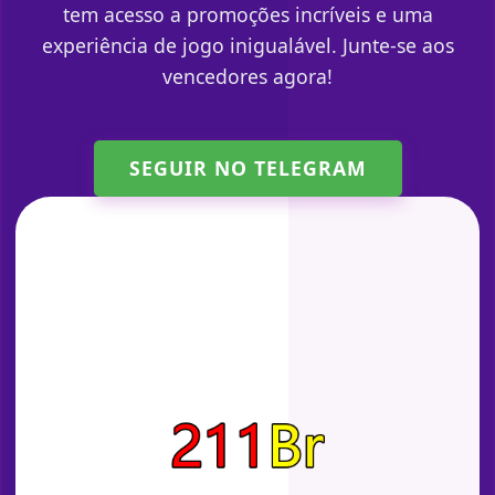
tem acesso a promoções incríveis e uma
experiência de jogo inigualável. Junte-se aos
vencedores agora!
SEGUIR NO TELEGRAM