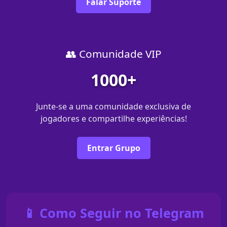
Falar Suporte
👥 Comunidade VIP
1000+
Junte-se a uma comunidade exclusiva de
jogadores e compartilhe experiências!
Entrar Grupo
📱 Como Seguir no Telegram