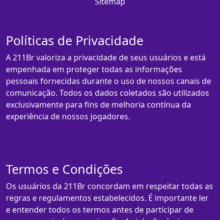
Sitemap
Políticas de Privacidade
A 211Br valoriza a privacidade de seus usuários e está
empenhada em proteger todas as informações
pessoais fornecidas durante o uso de nossos canais de
comunicação. Todos os dados coletados são utilizados
exclusivamente para fins de melhoria contínua da
experiência de nossos jogadores.
Termos e Condições
Os usuários da 211Br concordam em respeitar todas as
regras e regulamentos estabelecidos. É importante ler
e entender todos os termos antes de participar de