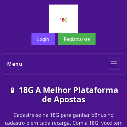
Login
Registrar-se
Menu
📱 18G A Melhor Plataforma
de Apostas
Cadastre-se na 18G para ganhar bônus no
cadastro e em cada recarga. Com a 18G, você tem