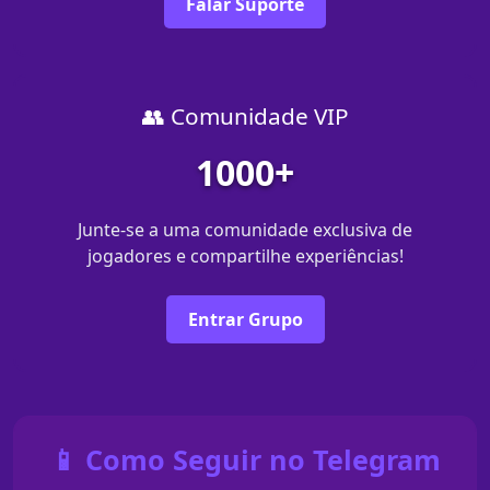
Falar Suporte
👥 Comunidade VIP
1000+
Junte-se a uma comunidade exclusiva de
jogadores e compartilhe experiências!
Entrar Grupo
📱 Como Seguir no Telegram