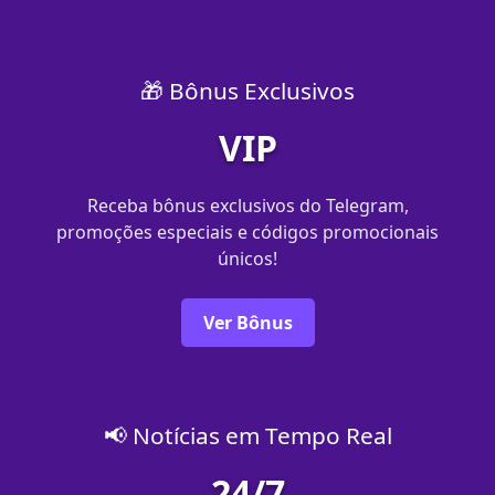
🎁 Bônus Exclusivos
VIP
Receba bônus exclusivos do Telegram,
promoções especiais e códigos promocionais
únicos!
Ver Bônus
📢 Notícias em Tempo Real
24/7