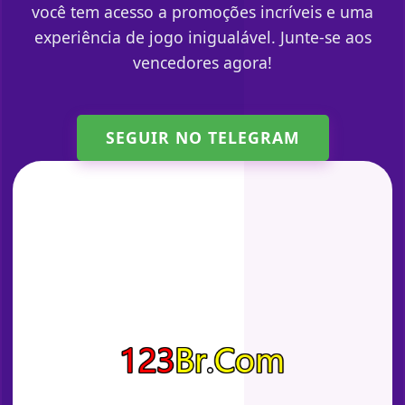
você tem acesso a promoções incríveis e uma
experiência de jogo inigualável. Junte-se aos
vencedores agora!
SEGUIR NO TELEGRAM