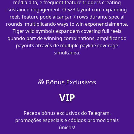
média-alta, e frequent feature triggers creating
sustained engagement. O 5×3 layout com expanding
reels feature pode alcançar 7 rows durante special
rounds, multiplicando ways to win exponencialmente.
Tiger wild symbols expandem covering full reels
quando part de winning combinations, amplificando
payouts através de multiple payline coverage
simultânea.
🎁 Bônus Exclusivos
VIP
Receba bônus exclusivos do Telegram,
promoções especiais e códigos promocionais
únicos!