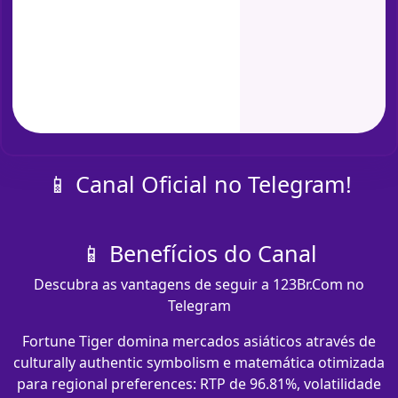
📱 Canal Oficial no Telegram!
📱 Benefícios do Canal
Descubra as vantagens de seguir a 123Br.Com no
Telegram
Fortune Tiger domina mercados asiáticos através de
culturally authentic symbolism e matemática otimizada
para regional preferences: RTP de 96.81%, volatilidade