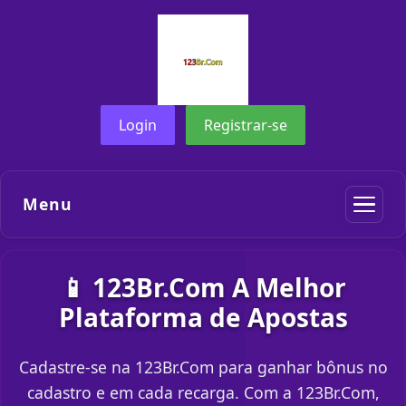
Login
Registrar-se
Menu
📱 123Br.Com A Melhor
Plataforma de Apostas
Cadastre-se na 123Br.Com para ganhar bônus no
cadastro e em cada recarga. Com a 123Br.Com,