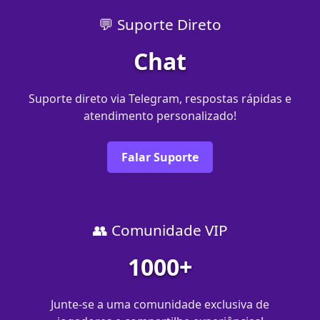
💬 Suporte Direto
Chat
Suporte direto via Telegram, respostas rápidas e
atendimento personalizado!
Falar Suporte
👥 Comunidade VIP
1000+
Junte-se a uma comunidade exclusiva de