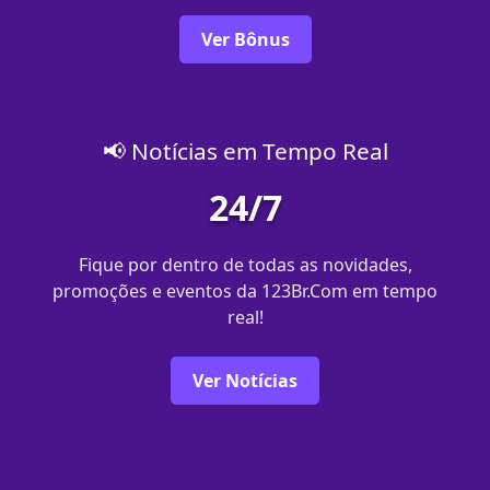
Ver Bônus
📢 Notícias em Tempo Real
24/7
Fique por dentro de todas as novidades,
promoções e eventos da 123Br.Com em tempo
real!
Ver Notícias