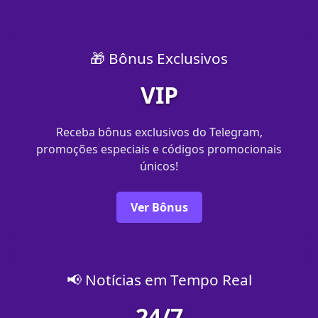
🎁 Bônus Exclusivos
VIP
Receba bônus exclusivos do Telegram,
promoções especiais e códigos promocionais
únicos!
Ver Bônus
📢 Notícias em Tempo Real
24/7