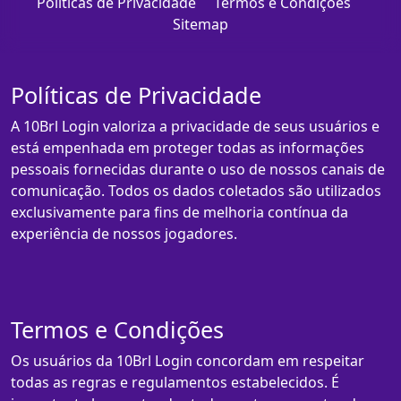
Políticas de Privacidade
Termos e Condições
Sitemap
Políticas de Privacidade
A 10Brl Login valoriza a privacidade de seus usuários e
está empenhada em proteger todas as informações
pessoais fornecidas durante o uso de nossos canais de
comunicação. Todos os dados coletados são utilizados
exclusivamente para fins de melhoria contínua da
experiência de nossos jogadores.
Termos e Condições
Os usuários da 10Brl Login concordam em respeitar
todas as regras e regulamentos estabelecidos. É