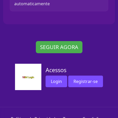
automaticamente
SEGUIR AGORA
Acessos
Login
Registrar-se