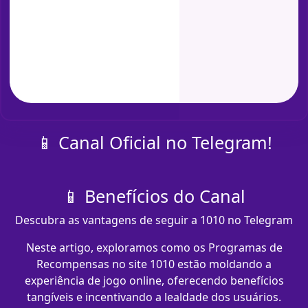
📱 Canal Oficial no Telegram!
📱 Benefícios do Canal
Descubra as vantagens de seguir a 1010 no Telegram
Neste artigo, exploramos como os Programas de
Recompensas no site 1010 estão moldando a
experiência de jogo online, oferecendo benefícios
tangíveis e incentivando a lealdade dos usuários.