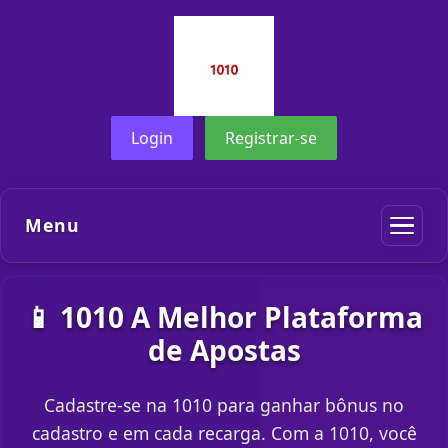
Login
Registrar-se
Menu
📱 1010 A Melhor Plataforma
de Apostas
Cadastre-se na 1010 para ganhar bônus no
cadastro e em cada recarga. Com a 1010, você