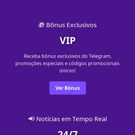
🎁 Bônus Exclusivos
VIP
Receba bônus exclusivos do Telegram,
promoções especiais e códigos promocionais
únicos!
Ver Bônus
📢 Notícias em Tempo Real
24/7