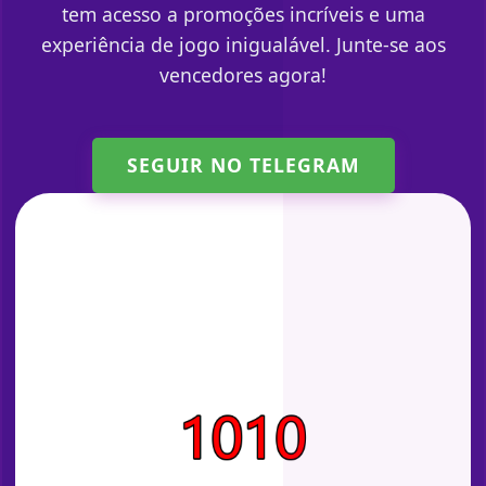
tem acesso a promoções incríveis e uma
experiência de jogo inigualável. Junte-se aos
vencedores agora!
SEGUIR NO TELEGRAM