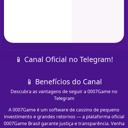
📱 Canal Oficial no Telegram!
📱 Benefícios do Canal
Descubra as vantagens de seguir a 0007Game no
Telegram
A 0007Game é um software de cassino de pequeno
investimento e grandes retornos — a plataforma oficial
0007Game Brasil garante justiça e transparência. Venha