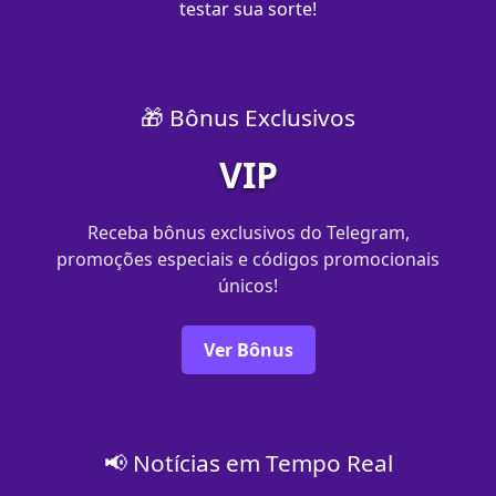
testar sua sorte!
🎁 Bônus Exclusivos
VIP
Receba bônus exclusivos do Telegram,
promoções especiais e códigos promocionais
únicos!
Ver Bônus
📢 Notícias em Tempo Real