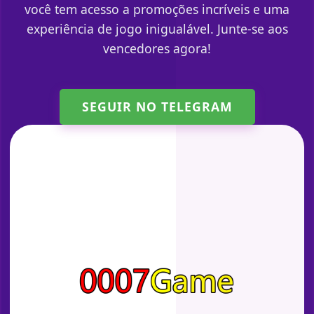
você tem acesso a promoções incríveis e uma
experiência de jogo inigualável. Junte-se aos
vencedores agora!
SEGUIR NO TELEGRAM