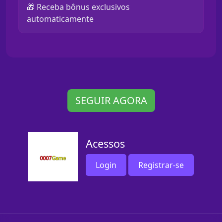
🎁 Receba bônus exclusivos
automaticamente
SEGUIR AGORA
Acessos
Login
Registrar-se