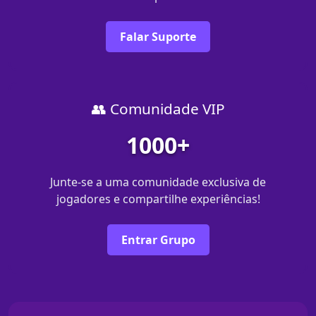
Falar Suporte
👥 Comunidade VIP
1000+
Junte-se a uma comunidade exclusiva de
jogadores e compartilhe experiências!
Entrar Grupo